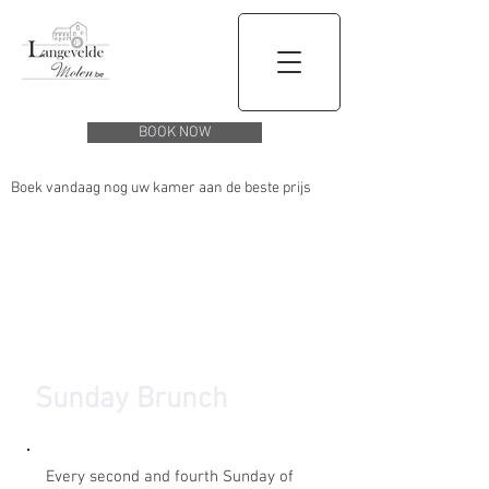
BOOK NOW
Boek vandaag nog uw kamer aan de beste prijs
Sunday Brunch
Every second and fourth Sunday of