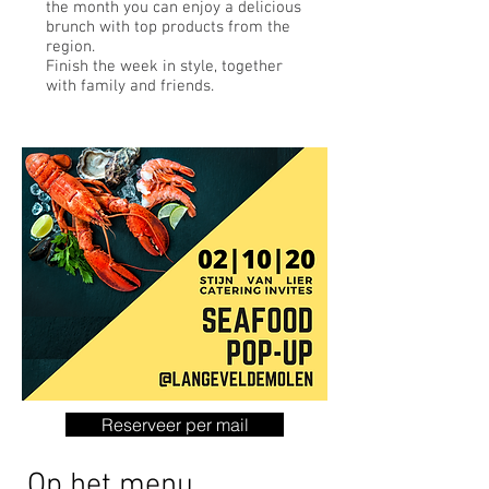
the month you can enjoy a delicious
brunch with top products from the
region.
Finish the week in style, together
with family and friends.
Reserveer per mail
Op het menu...