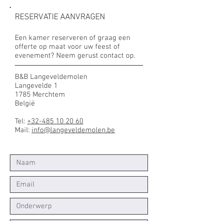
RESERVATIE AANVRAGEN
Een kamer reserveren of graag een
offerte op maat voor uw feest of
evenement? Neem gerust contact op.
B&B Langeveldemolen
Langevelde 1
1785 Merchtem
België
Tel:
+32-485 10 20 60
Mail:
info@langeveldemolen.be