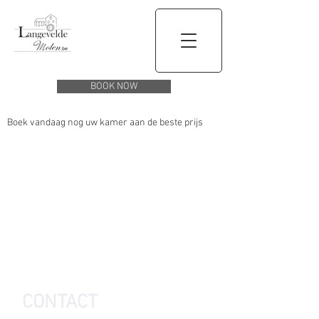
BOOK NOW
Boek vandaag nog uw kamer aan de beste prijs
CONTACT